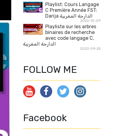
Playlist: Cours Langage
C Première Année FST:
Darija الدارجة المغربية
2022-10-09
Playliste sur les arbres
binaires de recherche
avec code langage C,
الدارجة المغربية
2022-09-25
FOLLOW ME
Facebook