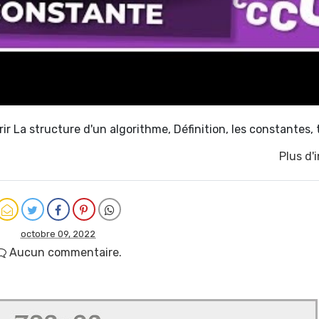
rir La structure d'un algorithme, Définition, les constantes,
Plus d'
octobre 09, 2022
Aucun commentaire.