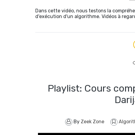
Dans cette vidéo, nous testons la compréhe
d'exécution d'un algorithme. Vidéos à regar
Playlist: Cours com
By
Zeek Zone
Algori