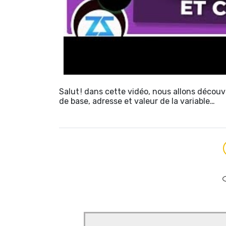
Salut ! dans cette vidéo, nous allons découv
de base, adresse et valeur de la variable…